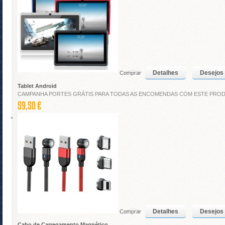
Detalhes
Desejos
Comprar
Tablet Android
CAMPANHA PORTES GRÁTIS PARA TODAS AS ENCOMENDAS COM ESTE PROD
59,50 €
Detalhes
Desejos
Comprar
Cabo de Carregamento Magnético ...