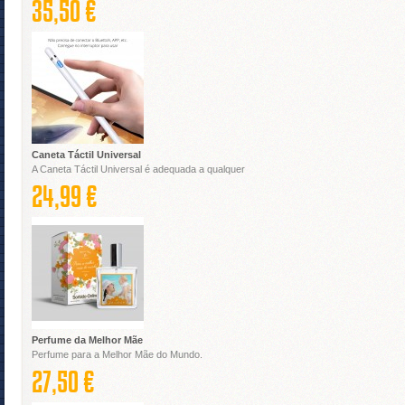
35,50 €
Caneta Táctil Universal
A Caneta Táctil Universal é adequada a qualquer
24,99 €
Perfume da Melhor Mãe
Perfume para a Melhor Mãe do Mundo.
27,50 €